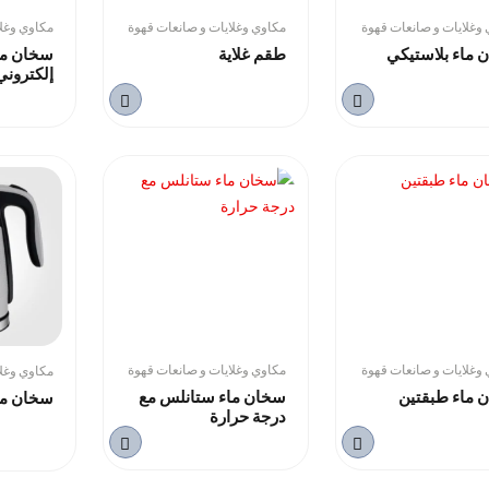
وغلايات و صانعات قهوة
مكاوي وغلايات و صانعات قهوة
مكاوي وغلا
 ماء بلاستيكي
طقم غلاية
سخان ما
إلكتروني
وغلايات و صانعات قهوة
مكاوي وغلايات و صانعات قهوة
مكاوي وغلا
 ماء طبقتين
سخان ماء ستانلس مع
سخان ما
درجة حرارة