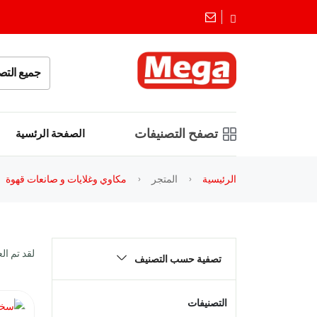
جميع التص
تصفح التصنيفات
الصفحة الرئسية
الرئيسية
المتجر
مكاوي وغلايات و صانعات قهوة
لقد تم ال
تصفية حسب التصنيف
التصنيفات