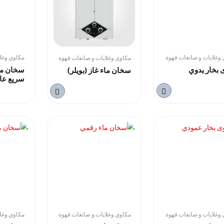
وغلايات و صانعات قهوة
مكاوي وغلا
مكاوي وغلايات و صانعات قهوة
 بخار يدوي
سخان ما
سخان ماء غاز (بويلر)
سريع عال
وغلايات و صانعات قهوة
مكاوي وغلايات و صانعات قهوة
مكاوي وغلا