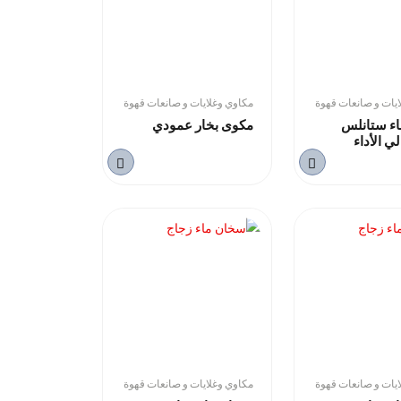
يات و صانعات قهوة
مكاوي وغلايات و صانعات قهوة
ء ستانلس
مكوى بخار عمودي
ي الأداء
يات و صانعات قهوة
مكاوي وغلايات و صانعات قهوة