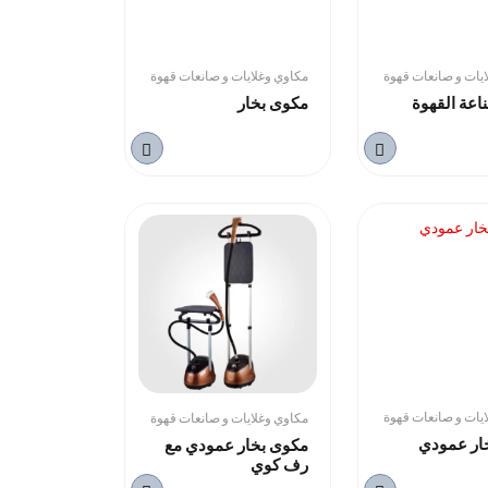
يات و صانعات قهوة
مكاوي وغلايات و صانعات قهوة
اعة القهوة
مكوى بخار
يات و صانعات قهوة
مكاوي وغلايات و صانعات قهوة
ار عمودي
مكوى بخار عمودي مع
رف كوي