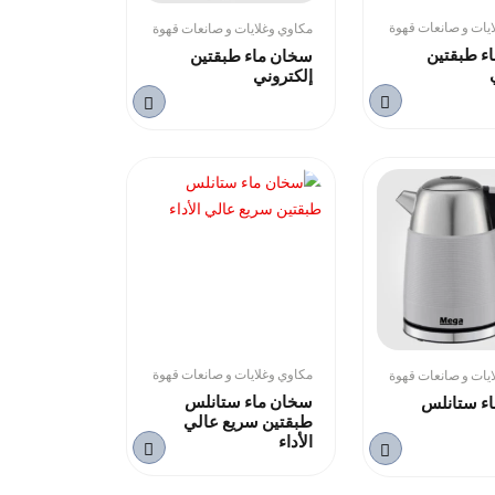
يات و صانعات قهوة
مكاوي وغلايات و صانعات قهوة
ء طبقتين
سخان ماء طبقتين
إلكتروني
مكاوي وغلايات و صانعات قهوة
يات و صانعات قهوة
سخان ماء ستانلس
ء ستانلس
طبقتين سريع عالي
الأداء