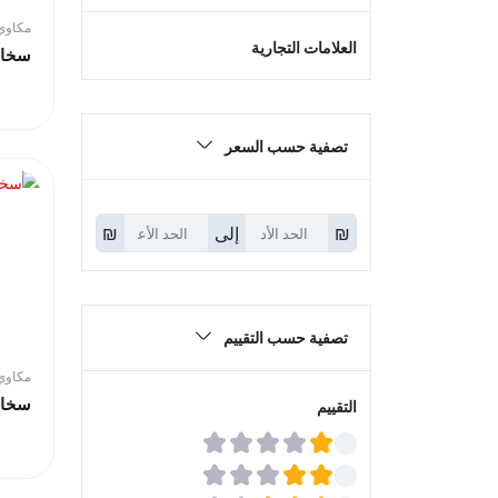
مكاوي 
العلامات التجارية
سخان
تصفية حسب السعر
₪
إلى
₪
تصفية حسب التقييم
مكاوي 
سخان
التقييم