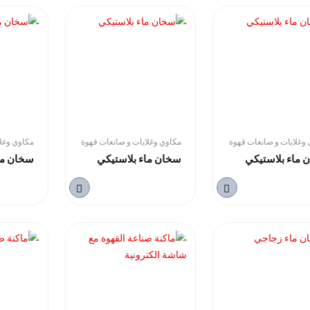
وغلايات و صانعات قهوة
مكاوي وغلايات و صانعات قهوة
مكاوي وغلا
 ماء بلاستيكي
سخان ماء بلاستيكي
سخان ما