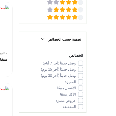
تصفية حسب الخصائص
مكاوي 
الخصائص
سخان
وصل حديثاً (آخر 7 أيام)
وصل حديثاً (آخر 15 يوم)
وصل حديثاً (آخر 30 يوم)
المميزة
الأفضل مبيعًا
الأكثر مبيعًا
عروض مميزة
المخفضة