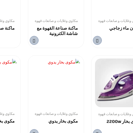
وغلايات و صانعات قهوة
مكاوي وغلايات و صانعات قهوة
مكاوي وغلا
 ماء زجاجي
ماكنة صناعة القهوة مع
ماكنة صن
شاشة الكترونية
مكاوي وغلايات و صانعات قهوة
مكاوي وغلا
وغلايات و صانعات قهوة
مكوى بخار يدوي
مكوى بخ
ار 2200w