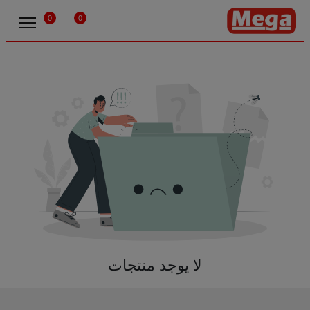
0
0
لا يوجد منتجات