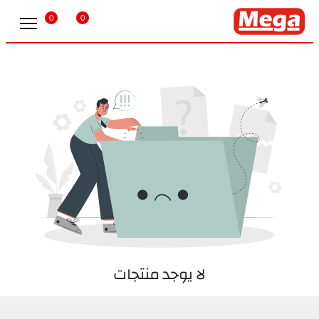
0
0
لا يوجد منتجات