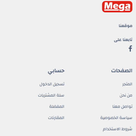
موقعنا
تابعنا على
الصفحات
حسابي
المتجر
تسجيل الدخول
من نحن
سلة المشتريات
تواصل معنا
المفضلة
سياسة الخصوصية
المقارنات
شروط الاستخدام