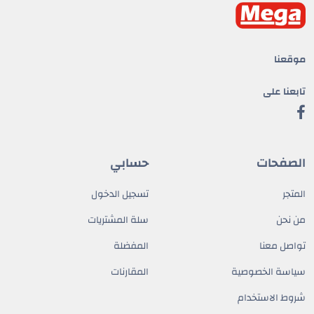
موقعنا
تابعنا على
الصفحات
حسابي
المتجر
تسجيل الدخول
من نحن
سلة المشتريات
تواصل معنا
المفضلة
سياسة الخصوصية
المقارنات
شروط الاستخدام