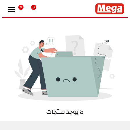
0
0
لا يوجد منتجات