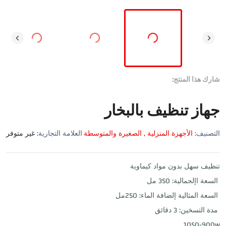
شارك هذا المنتج:
جهاز تنظيف بالبخار
التصنيف:
الأجهزة المنزلية , الصغيرة والمتوسطة
العلامة التجارية:
غير متوفر
تنظيف سهل بدون مواد كيماوية
السعة اإلجمالية: 350 مل
السعة المثالية إلضافة الماء: 250مل
مدة التسخين: 3 دقائق
1050-900w