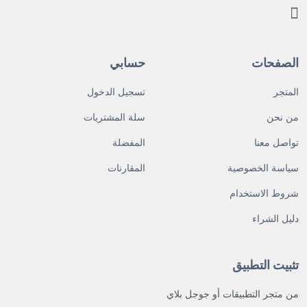
الصفحات
حسابي
المتجر
تسجيل الدخول
من نحن
سلة المشتريات
تواصل معنا
المفضلة
سياسة الخصوصية
المقارنات
شروط الاستخدام
دليل الشراء
تثبيت التطبيق
من متجر التطبيقات أو جوجل بلاي