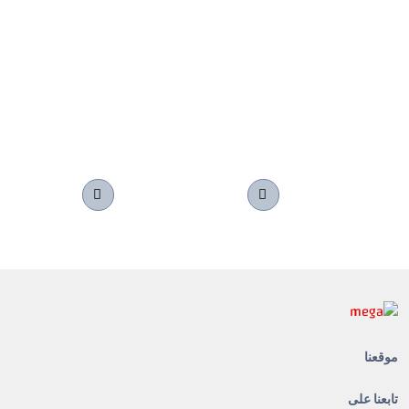
موقعنا
تابعنا على