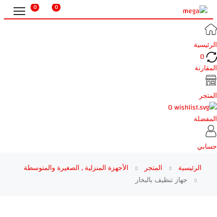
0
0
الرئيسية
0
المقارنة
المتجر
0
المفضلة
حسابي
الرئيسية
المتجر
الأجهزة المنزلية , الصغيرة والمتوسطة
جهاز تنظيف بالبخار