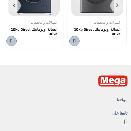
غسالات و مجففات
غسالات و مجففات
غسالة اوتوماتيك 10Kg Direct
غسالة اوتوماتيك 10Kg Direct
Drive
Drive
موقعنا
تابعنا على