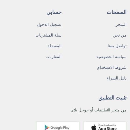
الصفحات
حسابي
المتجر
تسجيل الدخول
من نحن
سلة المشتريات
تواصل معنا
المفضلة
سياسة الخصوصية
المقارنات
شروط الاستخدام
دليل الشراء
تثبيت التطبيق
من متجر التطبيقات أو جوجل بلاي