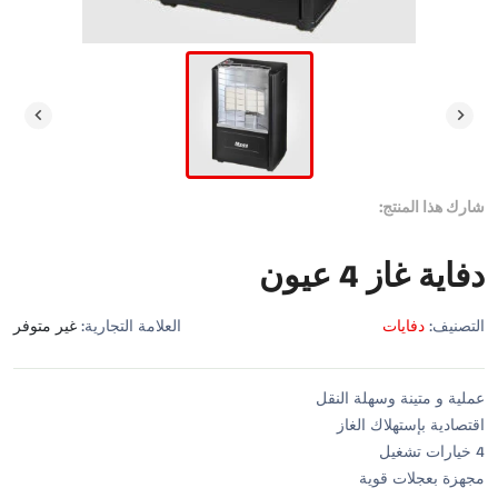
شارك هذا المنتج:
دفاية غاز 4 عيون
التصنيف:
دفايات
العلامة التجارية:
غير متوفر
عملية و متينة وسهلة النقل
اقتصادية بإستهلاك الغاز
4 خيارات تشغيل
مجهزة بعجلات قوية