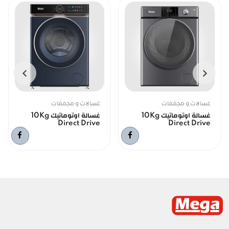
غسالات و مجففات
غسالات و مجففات
غسالة اوتوماتيك 10Kg
غسالة اوتوماتيك 10Kg
Direct Drive
Direct Drive