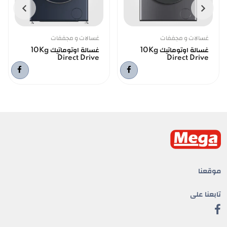
غسالات و مجففات
غسالات و مجففات
غسالة اوتوماتيك 10Kg
غسالة اوتوماتيك 10Kg
Direct Drive
Direct Drive
موقعنا
تابعنا على