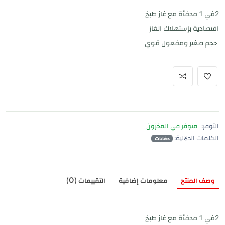
2في 1 مدفأة مع غاز طبخ
اقتصادية بإستهلاك الغاز
حجم صغير ومفعول قوي
التوفر:
متوفر في المخزون
الكلمات الدلالية:
دفايات
وصف المنتج
معلومات إضافية
التقييمات (0)
2في 1 مدفأة مع غاز طبخ