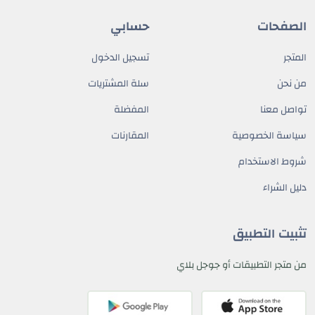
الصفحات
حسابي
المتجر
تسجيل الدخول
من نحن
سلة المشتريات
تواصل معنا
المفضلة
سياسة الخصوصية
المقارنات
شروط الاستخدام
دليل الشراء
تثبيت التطبيق
من متجر التطبيقات أو جوجل بلاي