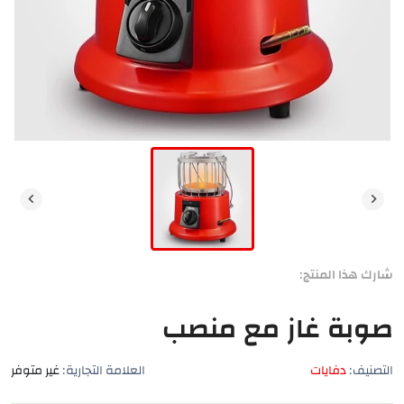
شارك هذا المنتج:
صوبة غاز مع منصب
التصنيف:
دفايات
العلامة التجارية:
غير متوفر