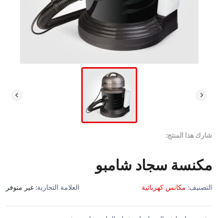
شارك هذا المنتج:
مكنسة سجاد شامبو
التصنيف:
مكانس كهربائية
العلامة التجارية:
غير متوفر