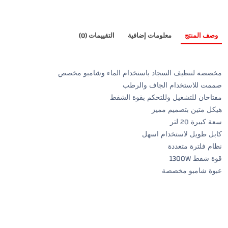
وصف المنتج
معلومات إضافية
التقييمات (0)
مخصصة لتنظيف السجاد باستخدام الماء وشامبو مخصص
صممت للاستخدام الجاف والرطب
مفتاحان للتشغيل وللتحكم بقوة الشفط
هيكل متين بتصميم مميز
سعة كبيرة 20 لتر
كابل طويل لاستخدام اسهل
نظام فلترة متعددة
قوة شفط 1300W
عبوة شامبو مخصصة