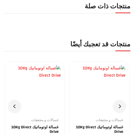
منتجات ذات صلة
منتجات قد تعجبك أيضًا
غسالات و مجففات
غسالات و مجففات
غسالة اوتوماتيك 10Kg Direct
غسالة اوتوماتيك 10Kg Direct
Drive
Drive