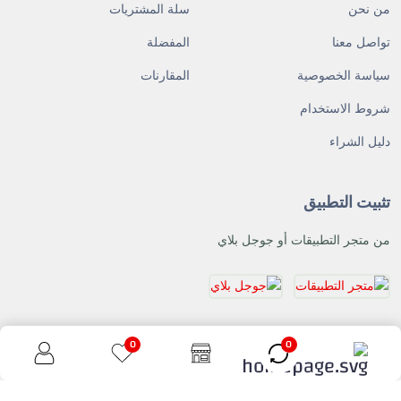
من نحن
سلة المشتريات
تواصل معنا
المفضلة
سياسة الخصوصية
المقارنات
شروط الاستخدام
دليل الشراء
تثبيت التطبيق
من متجر التطبيقات أو جوجل بلاي
0
0
© حقوق النشر 2026
Paltech Hub
. جميع الحقوق محفوظة.