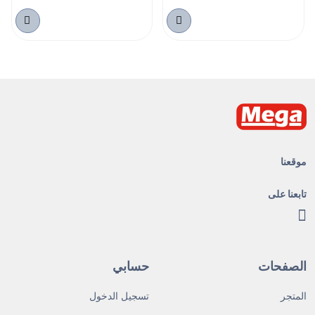
موقعنا
تابعنا على
الصفحات
حسابي
المتجر
تسجيل الدخول