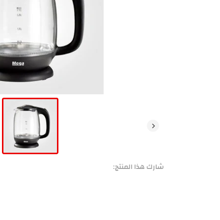
شارك هذا المنتج: