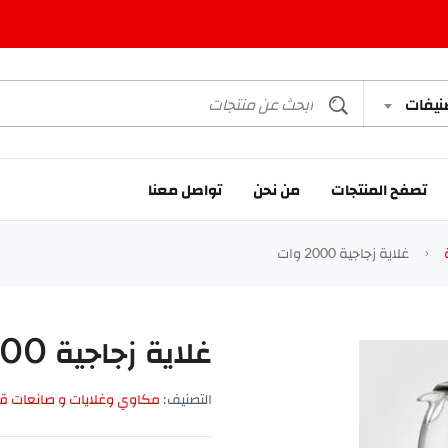
صنيفات
تصفح المنتجات
من نحن
تواصل معنا
غلاية زجاجية 2000 وات
غلاية زجاجية 2000 وات
التصنيف:
مكاوي وغلايات و صانعات 