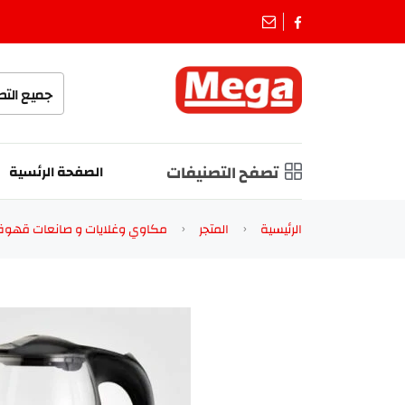
جميع الت
تصفح التصنيفات
الصفحة الرئسية
الرئيسية
المتجر
مكاوي وغلايات و صانعات قهوة