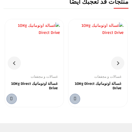
منتجات قد تعجبك أيضًا
غسالات و مجففات
غسالات و مجففات
غسالة اوتوماتيك 10Kg Direct
غسالة اوتوماتيك 10Kg Direct
Drive
Drive