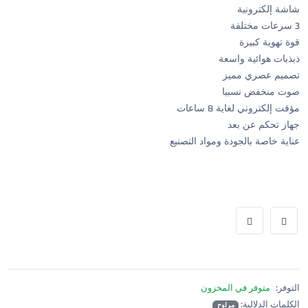
شاشة إلكترونية
3 سرعات مختلفة
قوة تهوية كبيرة
ذبذبات هوائية واسعة
تصميم عصري مميز
صوت منخفض نسبيا
مؤقت إلكتروني لغاية 8 ساعات
جهاز تحكم عن بعد
عناية خاصة بالجودة ومواد التصنيع
التوفر:
متوفر في المخزون
الكلمات الدلالية:
مراوح