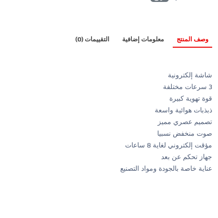
وصف المنتج
معلومات إضافية
التقييمات (0)
شاشة إلكترونية
3 سرعات مختلفة
قوة تهوية كبيرة
ذبذبات هوائية واسعة
تصميم عصري مميز
صوت منخفض نسبيا
مؤقت إلكتروني لغاية 8 ساعات
جهاز تحكم عن بعد
عناية خاصة بالجودة ومواد التصنيع