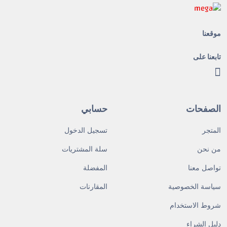
موقعنا
تابعنا على
الصفحات
حسابي
المتجر
تسجيل الدخول
من نحن
سلة المشتريات
تواصل معنا
المفضلة
سياسة الخصوصية
المقارنات
شروط الاستخدام
دليل الشراء