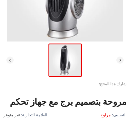
شارك هذا المنتج:
مروحة بتصميم برج مع جهاز تحكم
التصنيف:
مراوح
العلامة التجارية:
غير متوفر