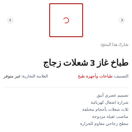
شارك هذا المنتج:
طباخ غاز 3 شعلات زجاج
التصنيف:
طباخات وأجهزة طبخ
العلامة التجارية:
غير متوفر
تصميم عصري أنيق
شرارة اشعال كهربائية
ثلاث شعلات بأحجام مختلفة
مناصب ثقيلة مزدوجة
سطح زجاجي مقاوم للحرارة