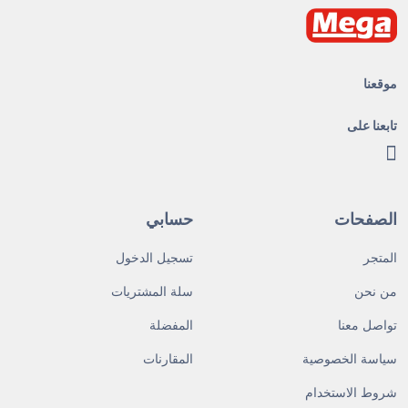
موقعنا
تابعنا على
الصفحات
حسابي
المتجر
تسجيل الدخول
من نحن
سلة المشتريات
تواصل معنا
المفضلة
سياسة الخصوصية
المقارنات
شروط الاستخدام