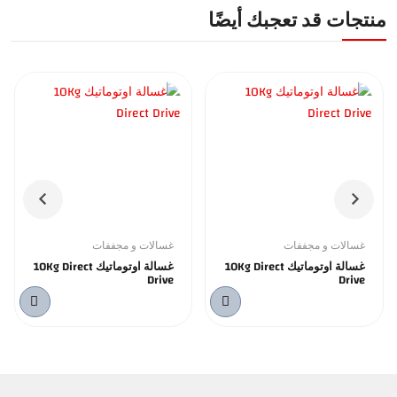
منتجات قد تعجبك أيضًا
غسالات و مجففات
غسالات و مجففات
غسالة اوتوماتيك 10Kg Direct
غسالة اوتوماتيك 10Kg Direct
Drive
Drive