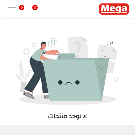
0
0
لا يوجد منتجات