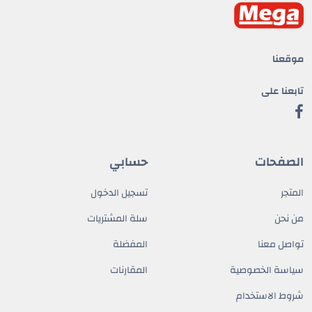
موقعنا
تابعنا على
الصفحات
حسابي
المتجر
تسجيل الدخول
من نحن
سلة المشتريات
تواصل معنا
المفضلة
سياسة الخصوصية
المقارنات
شروط الاستخدام