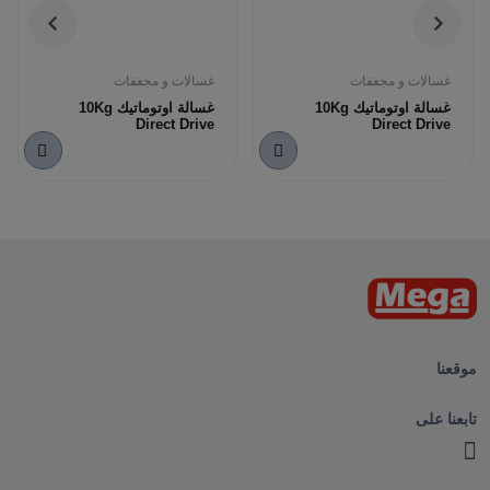
غسالات و مجففات
غسالات و مجففات
غسالة اوتوماتيك 10Kg
غسالة اوتوماتيك 10Kg
Direct Drive
Direct Drive
موقعنا
تابعنا على