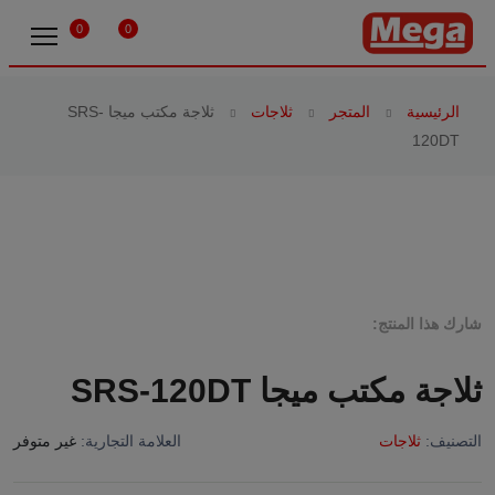
0
0
الرئيسية
المتجر
ثلاجات
ثلاجة مكتب ميجا SRS-
120DT
شارك هذا المنتج:
ثلاجة مكتب ميجا SRS-120DT
التصنيف:
ثلاجات
العلامة التجارية:
غير متوفر