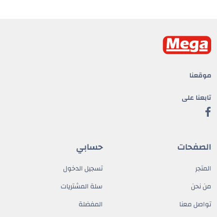
موقعنا
تابعنا على
الصفحات
حسابي
المتجر
تسجيل الدخول
من نحن
سلة المشتريات
تواصل معنا
المفضلة