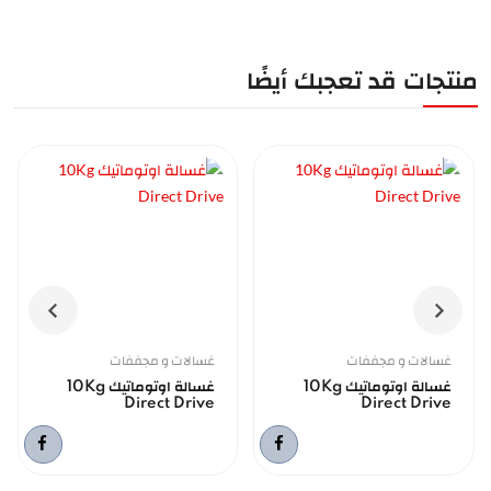
منتجات قد تعجبك أيضًا
غسالات و مجففات
غسالات و مجففات
غسالة اوتوماتيك 10Kg
غسالة اوتوماتيك 10Kg
Direct Drive
Direct Drive