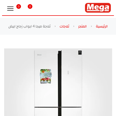
0
0
الرئيسية
المتجر
ثلاجات
ثلاجة ميجا 4 ابواب زجاج ابيض