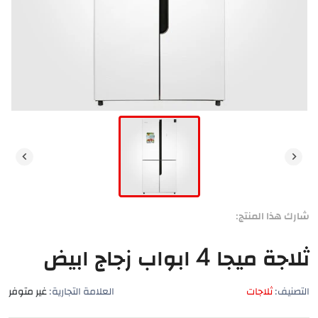
شارك هذا المنتج:
ثلاجة ميجا 4 ابواب زجاج ابيض
التصنيف:
ثلاجات
العلامة التجارية:
غير متوفر